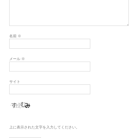
名前
※
メール
※
サイト
上に表示された文字を入力してください。