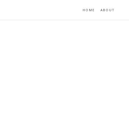
HOME
ABOUT