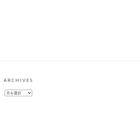
ARCHIVES
Archives