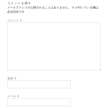
コメントを残す
メールアドレスが公開されることはありません。
※
が付いている欄は
必須項目です
コメント
※
名前
※
メール
※