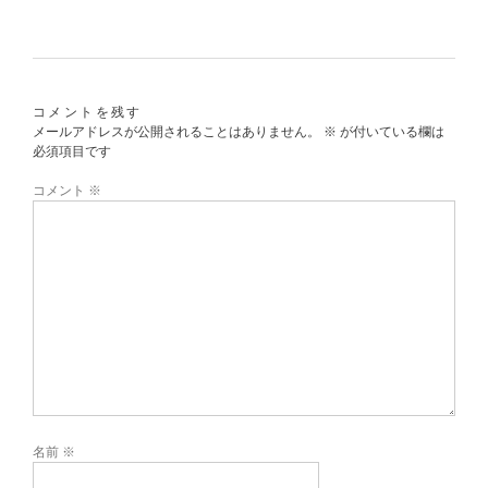
コメントを残す
メールアドレスが公開されることはありません。
※
が付いている欄は
必須項目です
コメント
※
名前
※