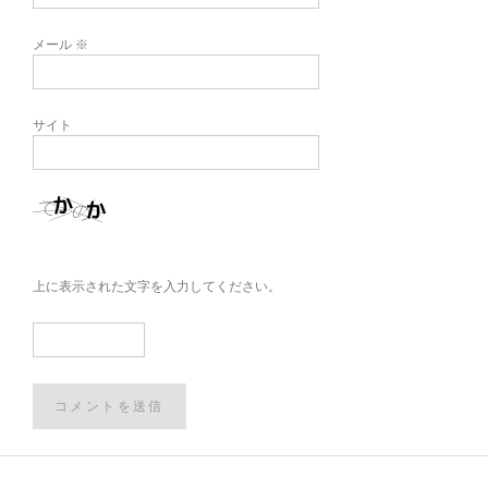
メール
※
サイト
上に表示された文字を入力してください。
Post