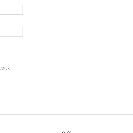
ださい。
タグ