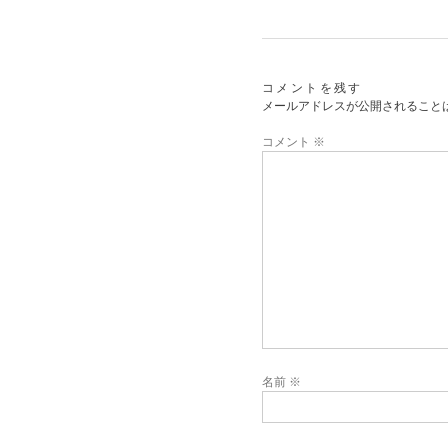
コメントを残す
メールアドレスが公開されること
コメント
※
名前
※