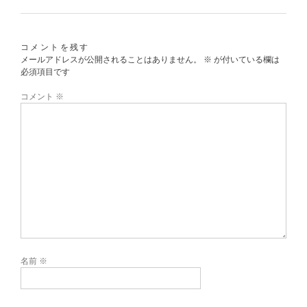
コメントを残す
メールアドレスが公開されることはありません。
※
が付いている欄は
必須項目です
コメント
※
名前
※