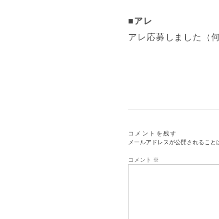
■アレ
アレ応募しました（
コメントを残す
メールアドレスが公開されること
コメント
※