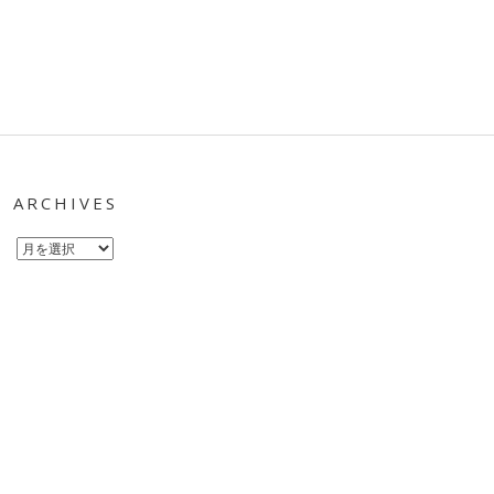
ARCHIVES
Archives