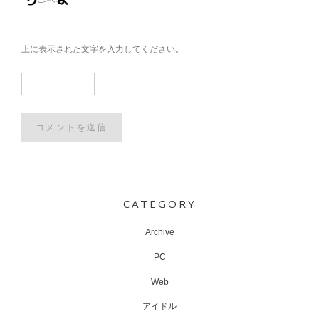
上に表示された文字を入力してください。
Post
navigation
CATEGORY
Archive
PC
Web
アイドル