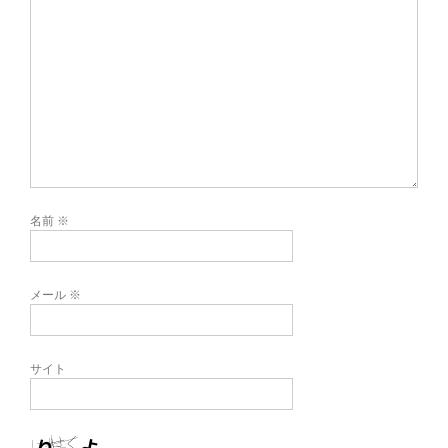
名前
※
メール
※
サイト