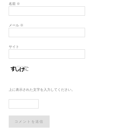
名前
※
メール
※
サイト
上に表示された文字を入力してください。