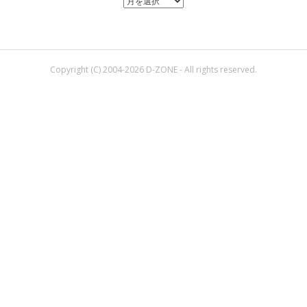
Copyright (C) 2004-2026 D-ZONE - All rights reserved.