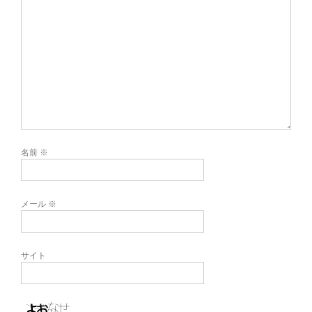
名前
※
メール
※
サイト