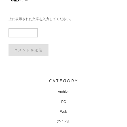
上に表示された文字を入力してください。
Post
navigation
CATEGORY
Archive
PC
Web
アイドル