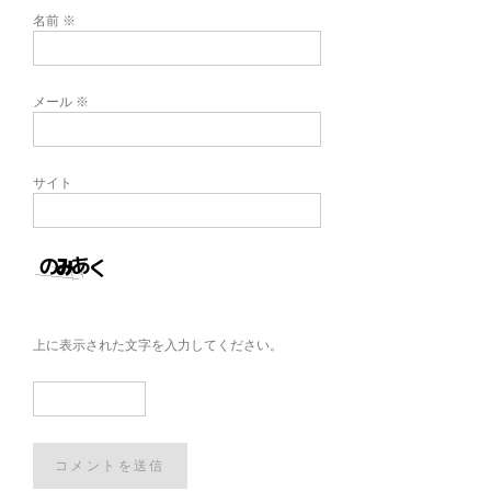
名前
※
メール
※
サイト
上に表示された文字を入力してください。