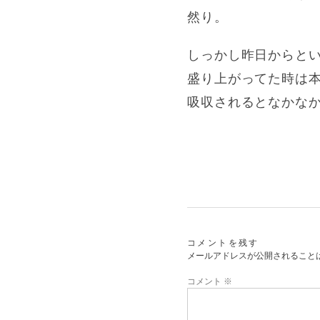
然り。
しっかし昨日からとい
盛り上がってた時は
吸収されるとなかなか
コメントを残す
メールアドレスが公開されること
コメント
※