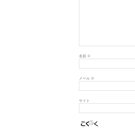
名前
※
メール
※
サイト