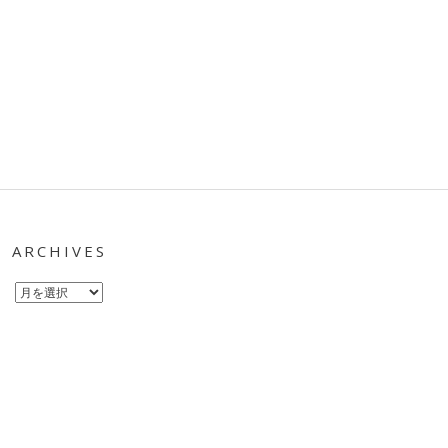
ARCHIVES
Archives