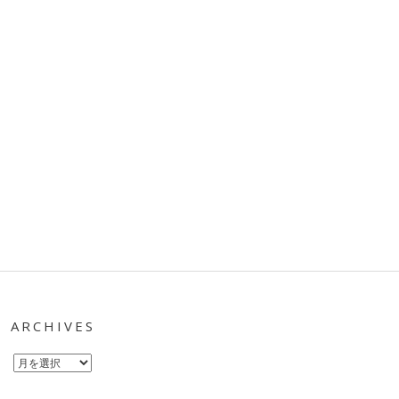
ARCHIVES
Archives