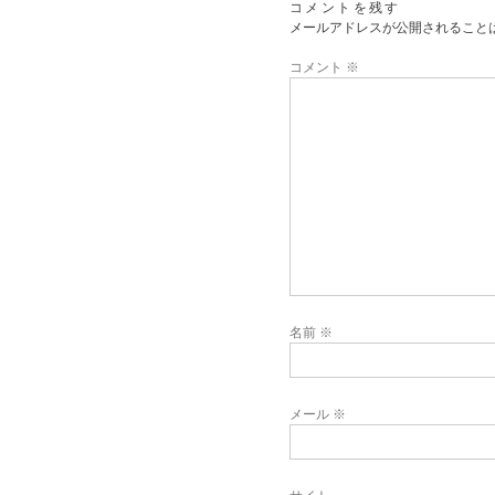
コメントを残す
メールアドレスが公開されること
コメント
※
名前
※
メール
※