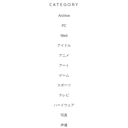
CATEGORY
Archive
PC
Web
アイドル
アニメ
アート
ゲーム
スポーツ
テレビ
ハードウェア
写真
声優