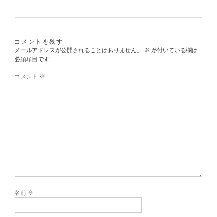
コメントを残す
メールアドレスが公開されることはありません。
※
が付いている欄は
必須項目です
コメント
※
名前
※