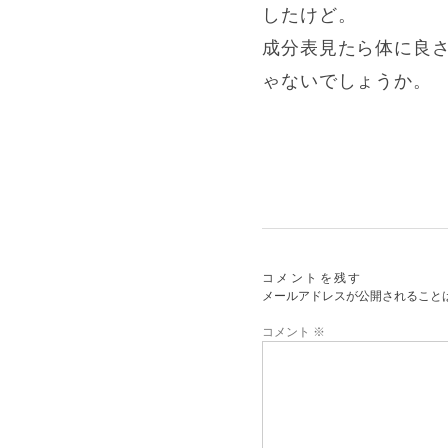
したけど。
成分表見たら体に良さ
ゃないでしょうか。
コメントを残す
メールアドレスが公開されること
コメント
※