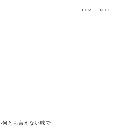
HOME
ABOUT
い何とも言えない味で