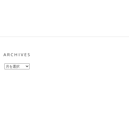
ARCHIVES
Archives