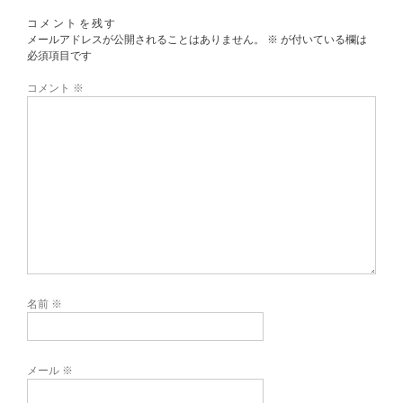
コメントを残す
メールアドレスが公開されることはありません。
※
が付いている欄は
必須項目です
コメント
※
名前
※
メール
※