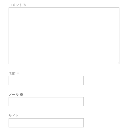
コメント
※
名前
※
メール
※
サイト