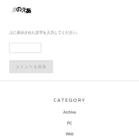
上に表示された文字を入力してください。
Post
navigation
CATEGORY
Archive
PC
Web