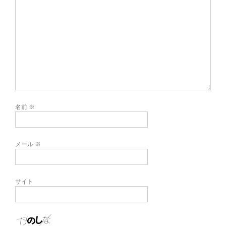
名前
※
メール
※
サイト