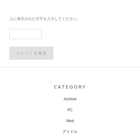
上に表示された文字を入力してください。
Post
navigation
CATEGORY
Archive
PC
Web
アイドル