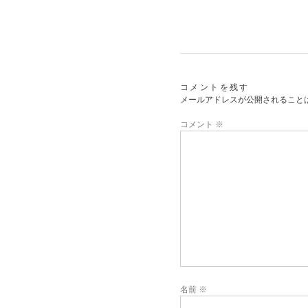
コメントを残す
メールアドレスが公開されること
コメント
※
名前
※