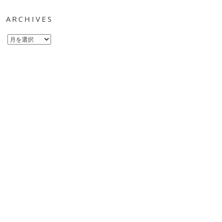
ARCHIVES
Archives