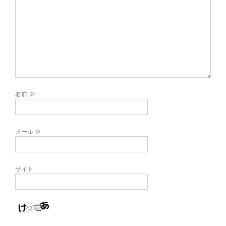
名前
※
メール
※
サイト