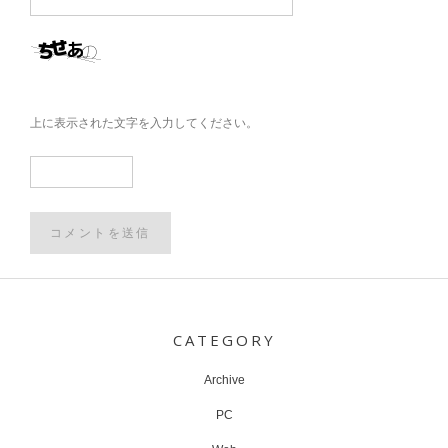
上に表示された文字を入力してください。
Post
navigation
CATEGORY
Archive
PC