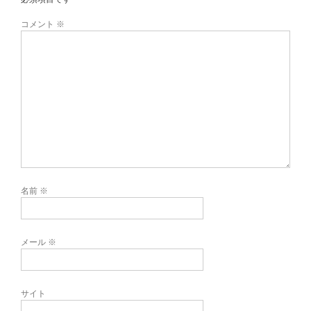
コメント
※
名前
※
メール
※
サイト