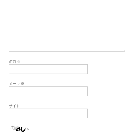
名前
※
メール
※
サイト