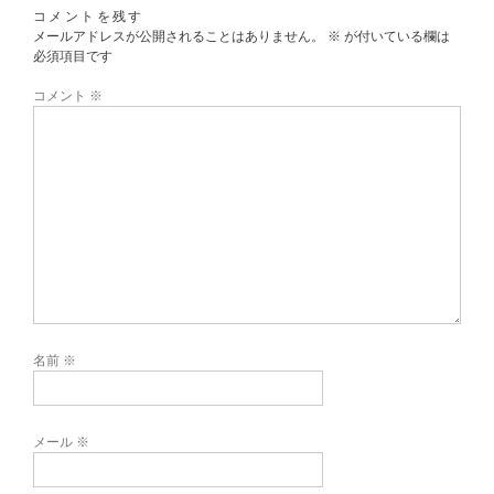
コメントを残す
メールアドレスが公開されることはありません。
※
が付いている欄は
必須項目です
コメント
※
名前
※
メール
※