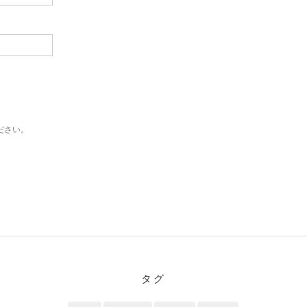
ださい。
タグ