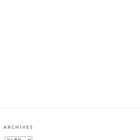
ARCHIVES
Archives