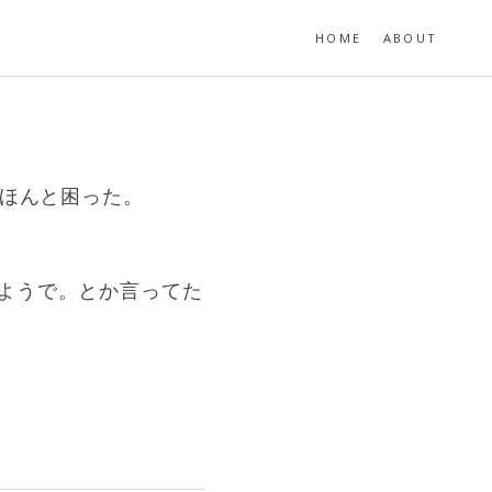
HOME
ABOUT
。ほんと困った。
ようで。とか言ってた