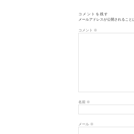
コメントを残す
メールアドレスが公開されること
コメント
※
名前
※
メール
※