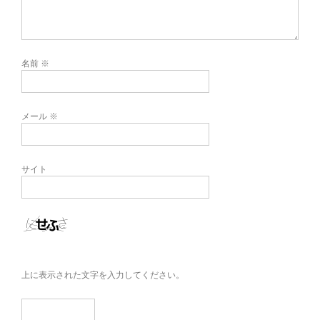
名前
※
メール
※
サイト
上に表示された文字を入力してください。