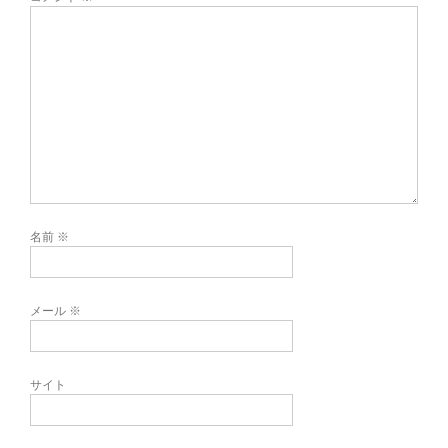
名前
※
メール
※
サイト