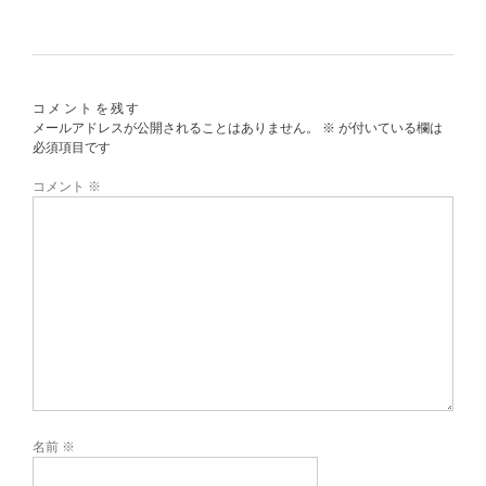
コメントを残す
メールアドレスが公開されることはありません。
※
が付いている欄は
必須項目です
コメント
※
名前
※