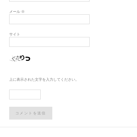
メール
※
サイト
上に表示された文字を入力してください。
Post