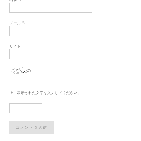
メール
※
サイト
上に表示された文字を入力してください。