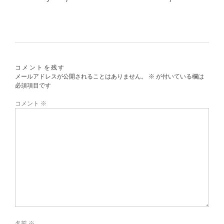
コメントを残す
メールアドレスが公開されることはありません。
※
が付いている欄は
必須項目です
コメント
※
名前
※