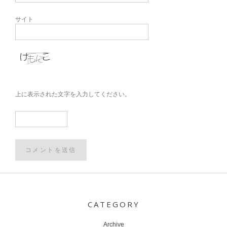
サイト
上に表示された文字を入力してください。
Post
navigation
CATEGORY
Archive