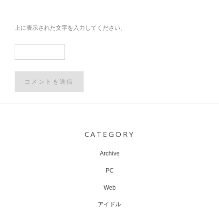
上に表示された文字を入力してください。
Post
navigation
CATEGORY
Archive
PC
Web
アイドル