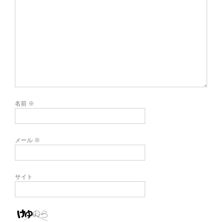
名前
※
メール
※
サイト