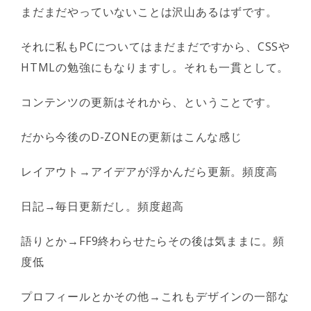
まだまだやっていないことは沢山あるはずです。
それに私もPCについてはまだまだですから、CSSや
HTMLの勉強にもなりますし。それも一貫として。
コンテンツの更新はそれから、ということです。
だから今後のD-ZONEの更新はこんな感じ
レイアウト→アイデアが浮かんだら更新。頻度高
日記→毎日更新だし。頻度超高
語りとか→FF9終わらせたらその後は気ままに。頻
度低
プロフィールとかその他→これもデザインの一部な