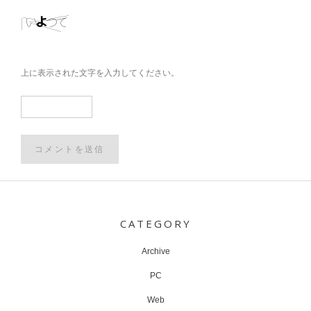
上に表示された文字を入力してください。
Post
navigation
CATEGORY
Archive
PC
Web