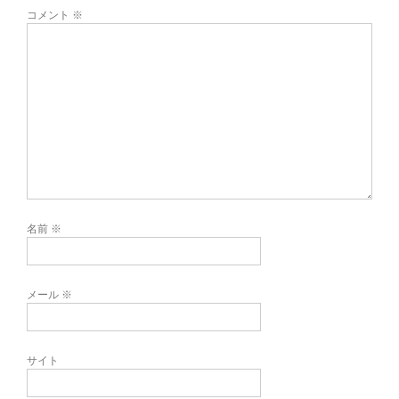
コメント
※
名前
※
メール
※
サイト