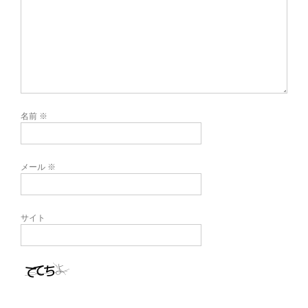
名前
※
メール
※
サイト