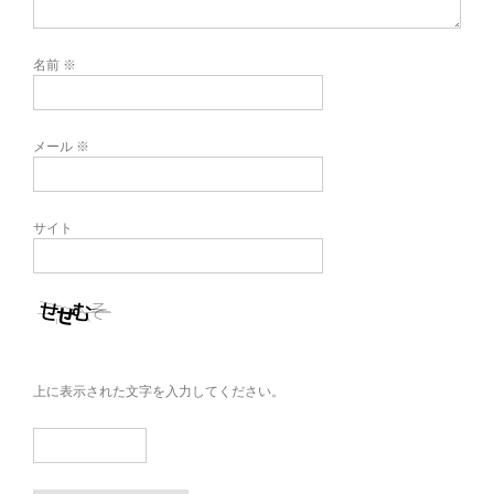
名前
※
メール
※
サイト
上に表示された文字を入力してください。