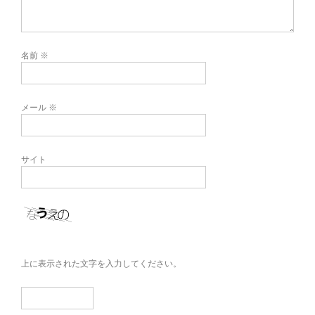
名前
※
メール
※
サイト
上に表示された文字を入力してください。