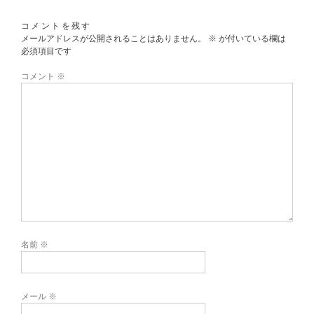
コメントを残す
メールアドレスが公開されることはありません。
※
が付いている欄は
必須項目です
コメント
※
名前
※
メール
※