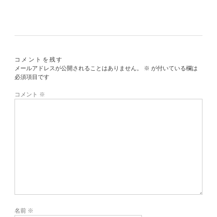
コメントを残す
メールアドレスが公開されることはありません。
※
が付いている欄は
必須項目です
コメント
※
名前
※