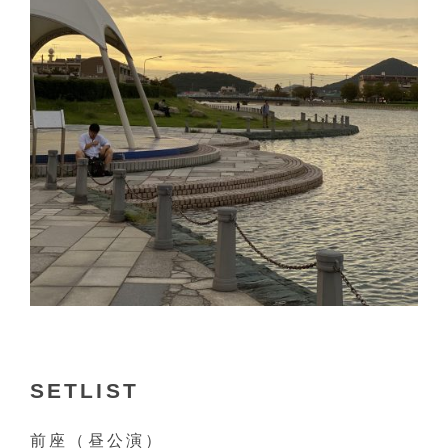
SETLIST
前座（昼公演）