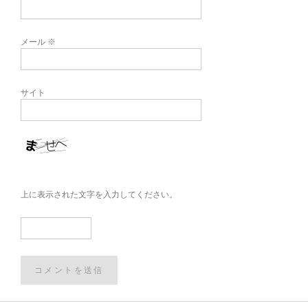
メール
※
サイト
上に表示された文字を入力してください。