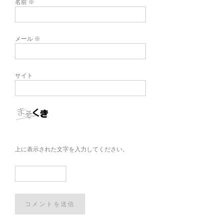
名前
※
メール
※
サイト
上に表示された文字を入力してください。