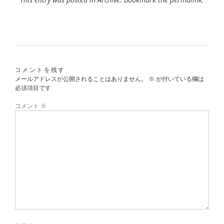
コメントを残す
メールアドレスが公開されることはありません。
※
が付いている欄は
必須項目です
コメント
※