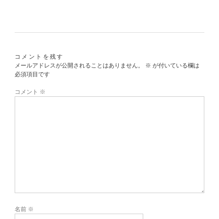
コメントを残す
メールアドレスが公開されることはありません。
※
が付いている欄は
必須項目です
コメント
※
名前
※