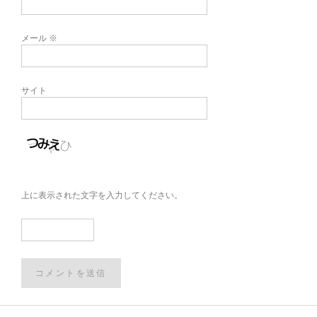
メール
※
サイト
上に表示された文字を入力してください。
Post