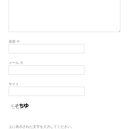
名前
※
メール
※
サイト
上に表示された文字を入力してください。