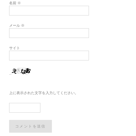
名前
※
メール
※
サイト
上に表示された文字を入力してください。