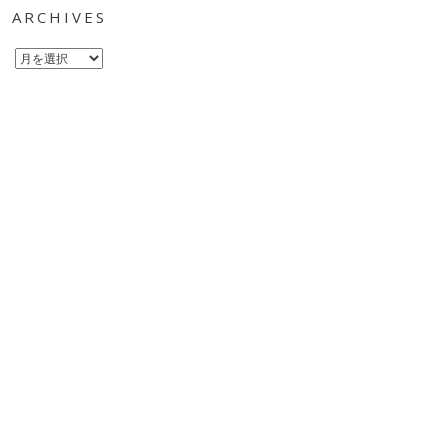
ARCHIVES
Archives