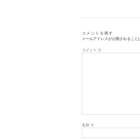
コメントを残す
メールアドレスが公開されること
コメント
※
名前
※