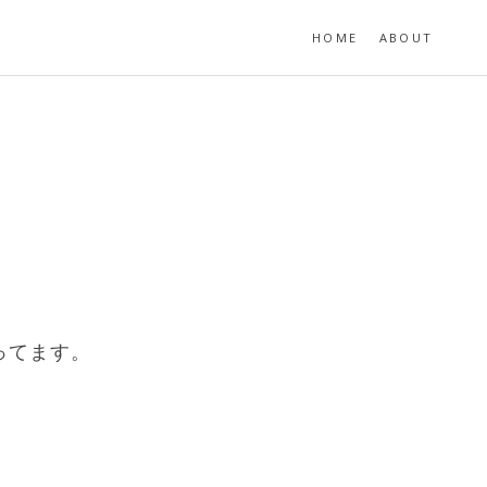
HOME
ABOUT
ってます。