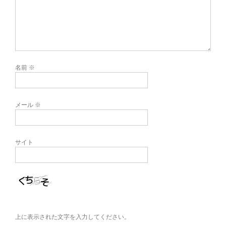
名前
※
メール
※
サイト
上に表示された文字を入力してください。