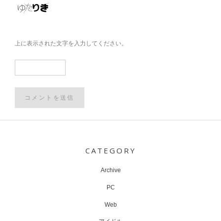
上に表示された文字を入力してください。
Post
navigation
CATEGORY
Archive
PC
Web