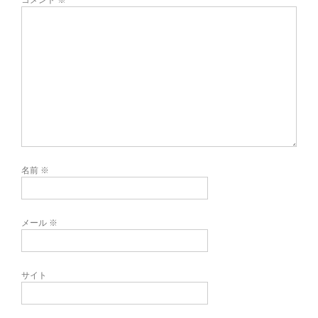
名前
※
メール
※
サイト