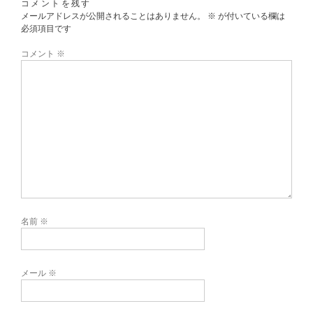
コメントを残す
メールアドレスが公開されることはありません。
※
が付いている欄は
必須項目です
コメント
※
名前
※
メール
※