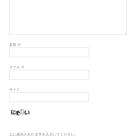
名前
※
メール
※
サイト
上に表示された文字を入力してください。