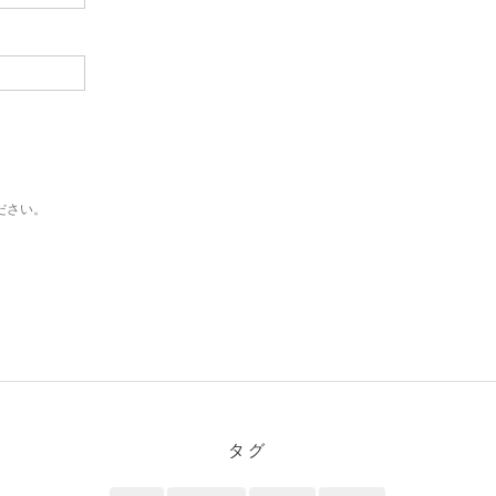
ださい。
タグ