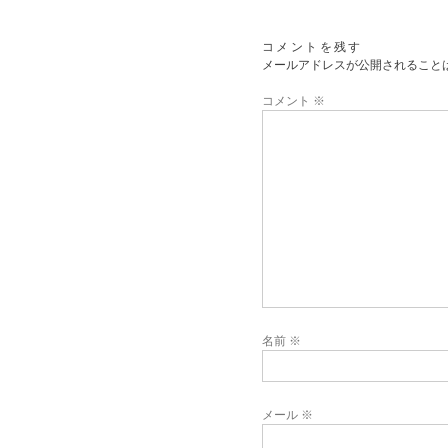
コメントを残す
メールアドレスが公開されること
コメント
※
名前
※
メール
※