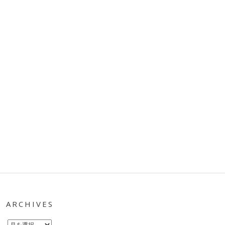
ARCHIVES
Archives