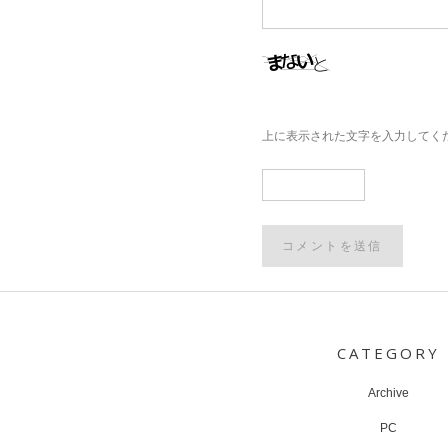
上に表示された文字を入力してく
Post
navigation
CATEGORY
Archive
PC