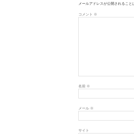
メールアドレスが公開されること
コメント
※
名前
※
メール
※
サイト