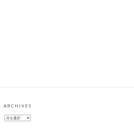
ARCHIVES
Archives