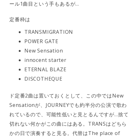
ール1曲目という手もあるが…
定番枠は
TRANSMIGRATION
POWER GATE
New Sensation
innocent starter
ETERNAL BLAZE
DISCOTHEQUE
ド定番2曲は置いておくとして、この中ではNew
Sensationが、JOURNEYでも約半分の公演で歌わ
れているので、可能性低いと見とるんですが…捨て
切れない何かがこの曲にはある。TRANSはどちら
かの日で演奏すると見る。代替はThe place of