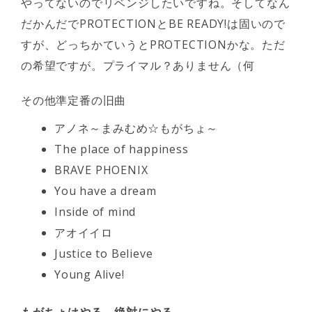
やってないのでリベンジしたいですね。そしてなん
だかんだでPROTECTIONとBE READY!は固いので
すが、どっちかていうとPROTECTIONかな。ただ
の希望ですが。プライマル？ありません（何
その他準定番の旧曲
アノネ～まみむめ☆もがちょ～
The place of happiness
BRAVE PHOENIX
You have a dream
Inside of mind
アオイイロ
Justice to Believe
Young Alive!