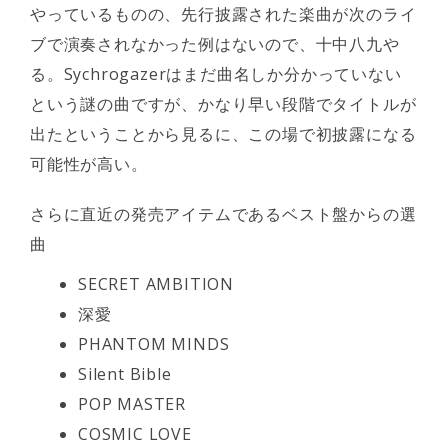
やっているものの、先行披露された楽曲が次のライ
ブで演奏されなかった例はないので、十中八九や
る。Sychrogazerはまだ曲名しか分かっていない
という謎の曲ですが、かなり早い段階でタイトルが
出たということから見るに、この場で初披露になる
可能性が高い。
さらに直近の発売アイテムであるベスト盤からの選
曲
SECRET AMBITION
深愛
PHANTOM MINDS
Silent Bible
POP MASTER
COSMIC LOVE