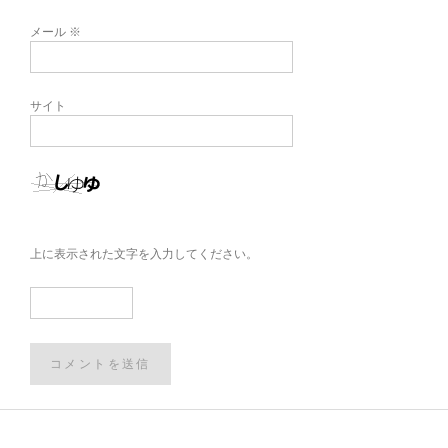
メール
※
サイト
上に表示された文字を入力してください。
Post