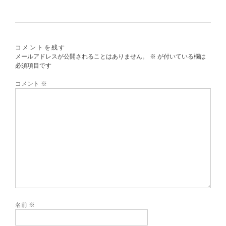
コメントを残す
メールアドレスが公開されることはありません。
※
が付いている欄は
必須項目です
コメント
※
名前
※