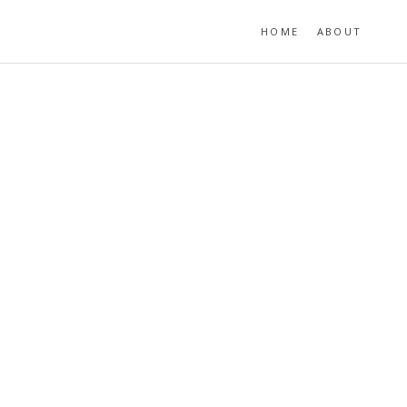
HOME
ABOUT