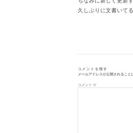
ちなみに新しく更新
久しぶりに文書いてる
コメントを残す
メールアドレスが公開されること
コメント
※