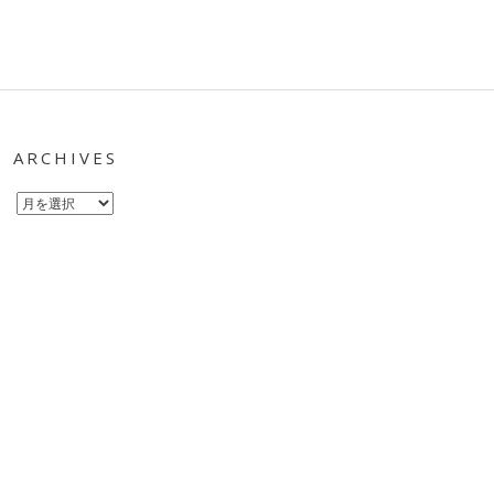
ARCHIVES
Archives