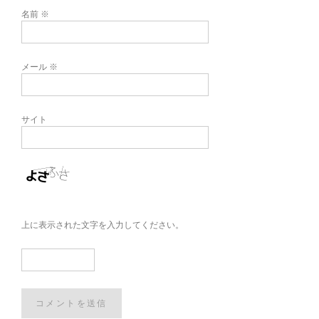
名前
※
メール
※
サイト
上に表示された文字を入力してください。